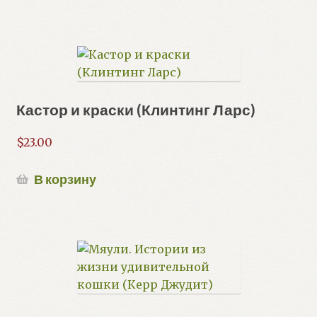
Кастор и краски (Клинтинг Ларс)
$
23.00
В корзину