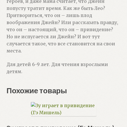
героев, и даже мама считает, что Джейн
попусту тратит время. Как же быть Лео?
Притвориться, что он – лишь плод
воображения Джейн? Или рассказать правду,
что он – настоящий, что он – привидение?
Но не испугается ли Джейн? И вот тут
случается такое, что все становится на свои
места.
Для детей 6-9 лет. Для чтения взрослыми
детям.
Похожие товары