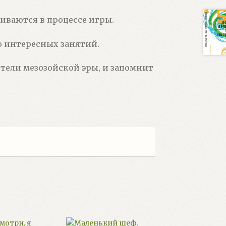
иваются в процессе игры.
 интересных занятий.
ители мезозойской эры, и запомнит