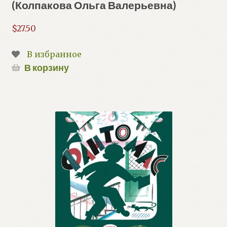
(Колпакова Ольга Валерьевна)
$
27.50
В избранное
В корзину