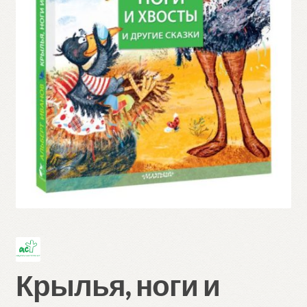
Крылья, ноги и