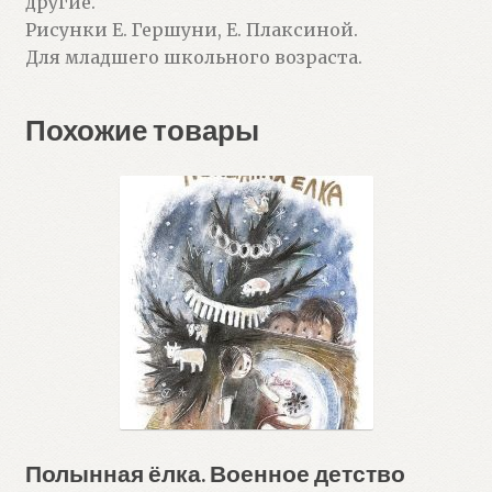
другие.
Рисунки Е. Гершуни, Е. Плаксиной.
Для младшего школьного возраста.
Похожие товары
Полынная ёлка. Военное детство