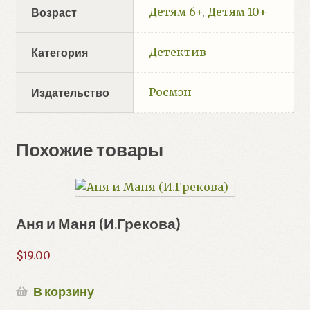
Детям 6+
,
Детям 10+
Возраст
Детектив
Категория
Росмэн
Издательство
Похожие товары
Аня и Маня (И.Грекова)
$
19.00
В корзину