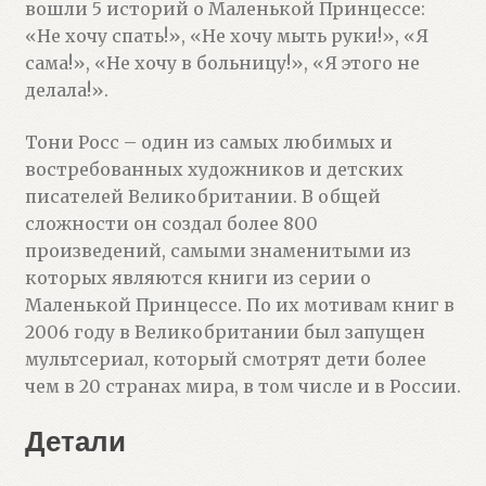
вошли 5 историй о Маленькой Принцессе:
«Не хочу спать!», «Не хочу мыть руки!», «Я
сама!», «Не хочу в больницу!», «Я этого не
делала!».
Тони Росс – один из самых любимых и
востребованных художников и детских
писателей Великобритании. В общей
сложности он создал более 800
произведений, самыми знаменитыми из
которых являются книги из серии о
Маленькой Принцессе. По их мотивам книг в
2006 году в Великобритании был запущен
мультсериал, который смотрят дети более
чем в 20 странах мира, в том числе и в России.
Детали