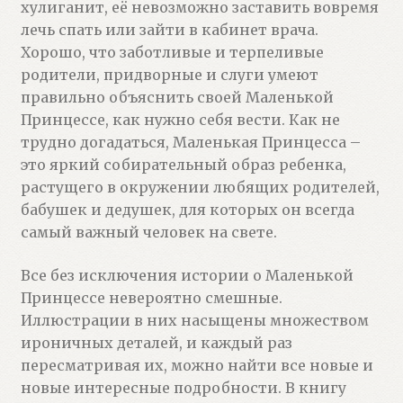
хулиганит, её невозможно заставить вовремя
лечь спать или зайти в кабинет врача.
Хорошо, что заботливые и терпеливые
родители, придворные и слуги умеют
правильно объяснить своей Маленькой
Принцессе, как нужно себя вести. Как не
трудно догадаться, Маленькая Принцесса –
это яркий собирательный образ ребенка,
растущего в окружении любящих родителей,
бабушек и дедушек, для которых он всегда
самый важный человек на свете.
Все без исключения истории о Маленькой
Принцессе невероятно смешные.
Иллюстрации в них насыщены множеством
ироничных деталей, и каждый раз
пересматривая их, можно найти все новые и
новые интересные подробности. В книгу