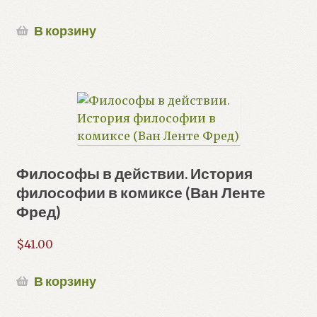
В корзину
Философы в действии. История
философии в комиксе (Ван Ленте
Фред)
$
41.00
В корзину