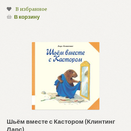
В избранное
В корзину
Шьём вместе с Кастором (Клинтинг
Ларс)