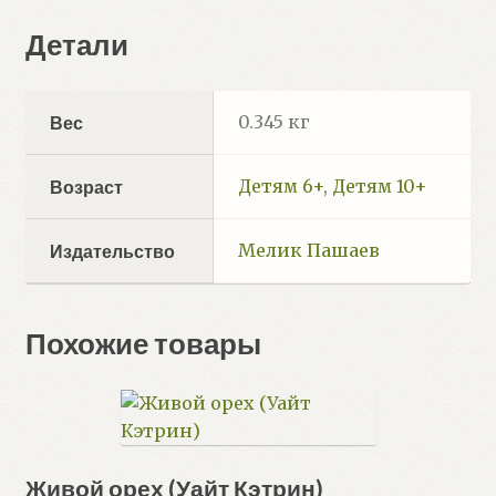
Детали
0.345 кг
Вес
Детям 6+
,
Детям 10+
Возраст
Мелик Пашаев
Издательство
Похожие товары
Живой орех (Уайт Кэтрин)