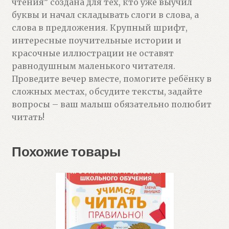
чтения” создана для тех, кто уже выучил
буквы и начал складывать слоги в слова, а
слова в предложения. Крупный шрифт,
интересные поучительные истории и
красочные иллюстрации не оставят
равнодушным маленького читателя.
Проведите вечер вместе, помогите ребёнку в
сложных местах, обсудите тексты, задайте
вопросы – ваш малыш обязательно полюбит
читать!​
Похожие товары