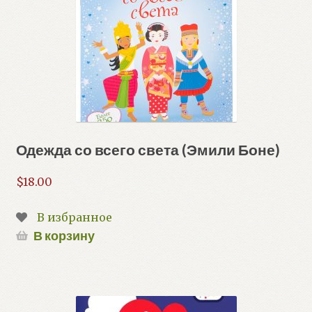
Одежда со всего света (Эмили Боне)
$
18.00
В избранное
В корзину