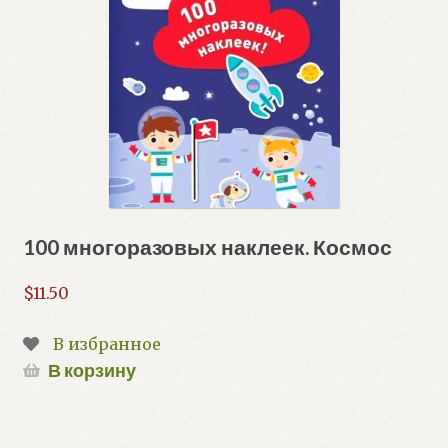
100 многоразовых наклеек. Космос
$
11.50
В избранное
В корзину