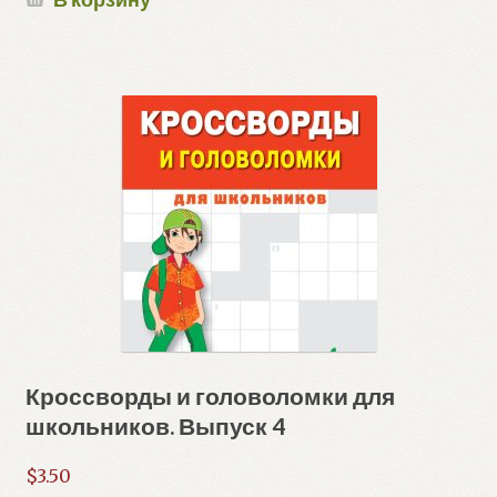
Кроссворды и головоломки для
школьников. Выпуск 4
$
3.50