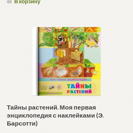
В корзину
Тайны растений. Моя первая
энциклопедия с наклейками (Э.
Барсотти)