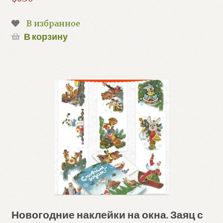
В избранное
В корзину
Новогодние наклейки на окна. Заяц с