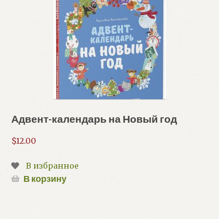
Адвент-календарь на Новый год
$
12.00
В избранное
В корзину