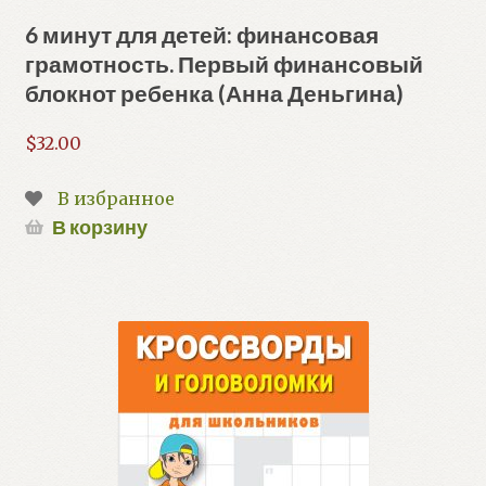
6 минут для детей: финансовая
грамотность. Первый финансовый
блокнот ребенка (Анна Деньгина)
$
32.00
В избранное
В корзину