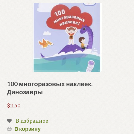
100 многоразовых наклеек.
Динозавры
$
11.50
В избранное
В корзину