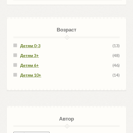
Возраст
Детям 0-3
(13)
Детям 3+
(48)
Детям 6+
(46)
Детям 10+
(14)
Автор