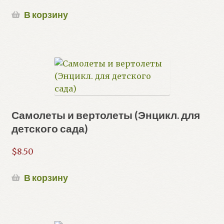
В корзину
Самолеты и вертолеты (Энцикл. для
детского сада)
$
8.50
В корзину