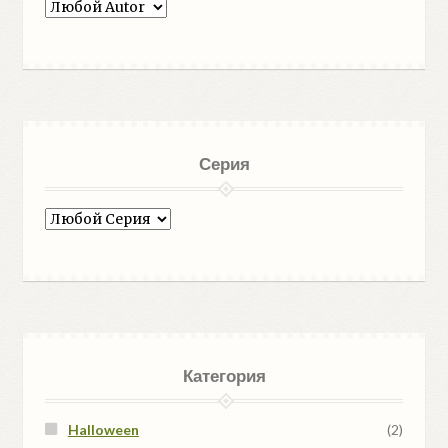
Серия
Категория
Halloween
(2)