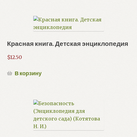
Красная книга. Детская энциклопедия
$
12.50
В корзину