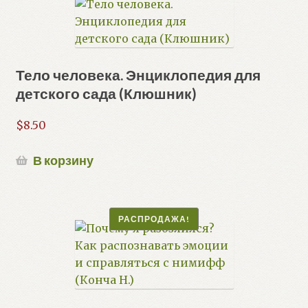
Тело человека. Энциклопедия для
детского сада (Клюшник)
$
8.50
В корзину
РАСПРОДАЖА!