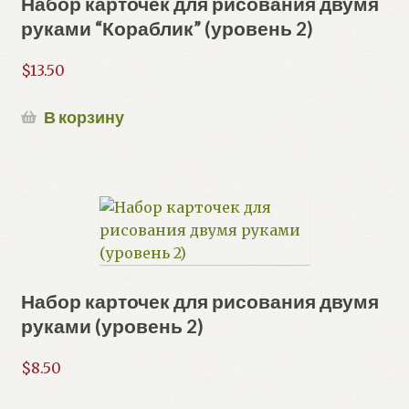
Набор карточек для рисования двумя
руками “Кораблик” (уровень 2)
$
13.50
В корзину
Набор карточек для рисования двумя
руками (уровень 2)
$
8.50