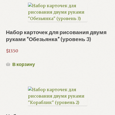
Набор карточек для рисования двумя
руками “Обезьянка” (уровень 3)
$
13.50
В корзину