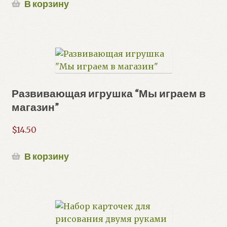
В корзину
Развивающая игрушка “Мы играем в
магазин”
$
14.50
В корзину